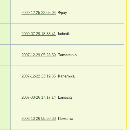
2009-12-25 23:05:04
Фрау
2009-07-29 18:38:41
ludasik
2007-12-29 05:28:59
Tamaravvo
2007-12-22 23:19:35
Капелька
2007-08-26 17:17:14
Larissa2
2006-10-26 05:50:38
Неженка