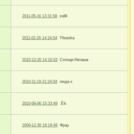
2011-05-16 13:31:58
zellll
2011-02-26 14:24:54
Ylieaska
2010-12-20 14:16:03
Солнце-Наташа
2010-11-19 21:24:04
люда к
2010-06-06 15:33:49
.Ёё.
2009-12-30 18:19:49
Фрау