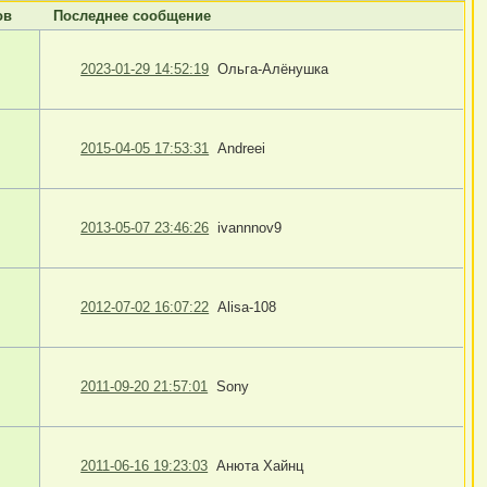
ов
Последнее сообщение
2023-01-29 14:52:19
Ольга-Алёнушка
2015-04-05 17:53:31
Andreei
2013-05-07 23:46:26
ivannnov9
2012-07-02 16:07:22
Alisa-108
2011-09-20 21:57:01
Sony
2011-06-16 19:23:03
Анюта Хайнц