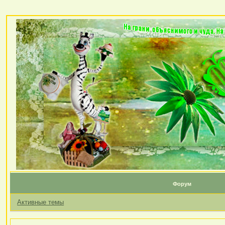
Форум
Активные темы