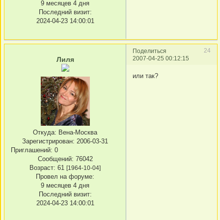
9 месяцев 4 дня
Последний визит:
2024-04-23 14:00:01
24
Поделиться
2007-04-25 00:12:15
Лиля
или так?
Откуда:
Вена-Москва
Зарегистрирован
: 2006-03-31
Приглашений:
0
Сообщений:
76042
Возраст:
61
[1964-10-04]
Провел на форуме:
9 месяцев 4 дня
Последний визит:
2024-04-23 14:00:01