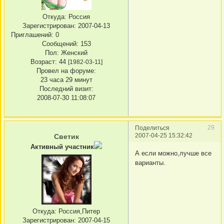
Откуда:
Россия
Зарегистрирован
: 2007-04-13
Приглашений:
0
Сообщений:
153
Пол:
Женский
Возраст:
44
[1982-03-11]
Провел на форуме:
23 часа 29 минут
Последний визит:
2008-07-30 11:08:07
29
Поделиться
2007-04-25 15:32:42
Светик
Активный участник
А если можно,лучше все
варианты.
Откуда:
Россия,Питер
Зарегистрирован
: 2007-04-15