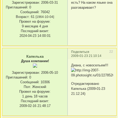
есть? На каком языке она
Зарегистрирован
: 2006-03-31
Приглашений:
0
разговаривает?
Сообщений:
76042
Возраст:
61
[1964-10-04]
Провел на форуме:
9 месяцев 4 дня
Последний визит:
2024-04-23 14:00:01
22
Поделиться
2009-01-23 21:10:14
Капелька
Душа компании!
Диана, с новосельем!!!
Зарегистрирован
: 2006-05-10
Приглашений:
0
Сообщений:
10306
Отредактировано
Пол:
Женский
Капелька (2009-01-23
Провел на форуме:
21:12:24)
1 день 18 часов
Последний визит:
2009-02-16 21:48:17