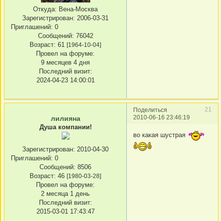
Откуда:
Вена-Москва
Зарегистрирован
: 2006-03-31
Приглашений:
0
Сообщений:
76042
Возраст:
61
[1964-10-04]
Провел на форуме:
9 месяцев 4 дня
Последний визит:
2024-04-23 14:00:01
21
Поделиться
2010-06-16 23:46:19
лилияна
Душа компании!
во какая шустрая
Зарегистрирован
: 2010-04-30
Приглашений:
0
Сообщений:
8506
Возраст:
46
[1980-03-28]
Провел на форуме:
2 месяца 1 день
Последний визит:
2015-03-01 17:43:47