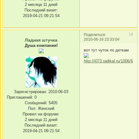
2 месяца 11 дней
Последний визит:
2019-04-21 09:21:54
18
Поделиться
2010-06-16 23:33:04
Ладная штучка
Душа компании!
вот тут чуток по деткам
Зарегистрирован
: 2010-06-03
Приглашений:
0
Сообщений:
5405
Пол:
Женский
Провел на форуме:
2 месяца 11 дней
Последний визит:
2019-04-21 09:21:54