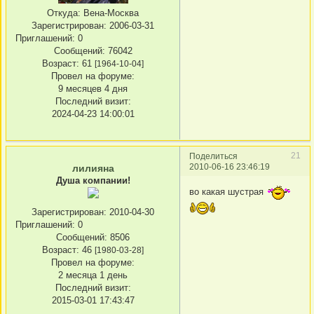
Откуда:
Вена-Москва
Зарегистрирован
: 2006-03-31
Приглашений:
0
Сообщений:
76042
Возраст:
61
[1964-10-04]
Провел на форуме:
9 месяцев 4 дня
Последний визит:
2024-04-23 14:00:01
21
Поделиться
2010-06-16 23:46:19
лилияна
Душа компании!
во какая шустрая
Зарегистрирован
: 2010-04-30
Приглашений:
0
Сообщений:
8506
Возраст:
46
[1980-03-28]
Провел на форуме:
2 месяца 1 день
Последний визит:
2015-03-01 17:43:47