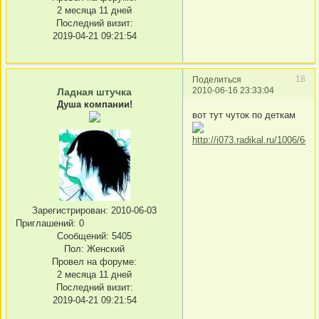
2 месяца 11 дней
Последний визит:
2019-04-21 09:21:54
18
Поделиться
2010-06-16 23:33:04
Ладная штучка
Душа компании!
вот тут чуток по деткам
Зарегистрирован
: 2010-06-03
Приглашений:
0
Сообщений:
5405
Пол:
Женский
Провел на форуме:
2 месяца 11 дней
Последний визит:
2019-04-21 09:21:54