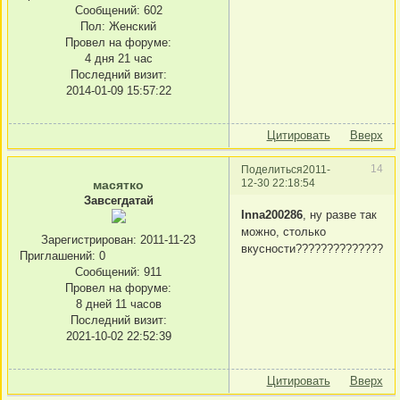
Сообщений:
602
Пол:
Женский
Провел на форуме:
4 дня 21 час
Последний визит:
2014-01-09 15:57:22
Цитировать
Вверх
14
Поделиться
2011-
12-30 22:18:54
масятко
Завсегдатай
Inna200286
, ну разве так
можно, столько
Зарегистрирован
: 2011-11-23
вкусности??????????????????????
Приглашений:
0
Сообщений:
911
Провел на форуме:
8 дней 11 часов
Последний визит:
2021-10-02 22:52:39
Цитировать
Вверх