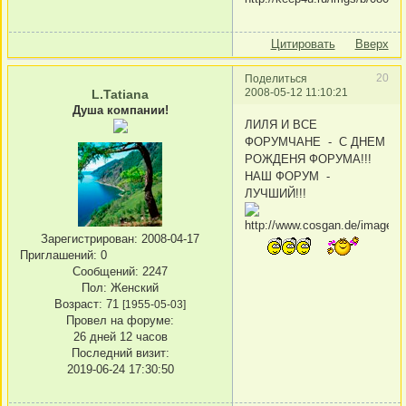
Цитировать
Вверх
20
Поделиться
2008-05-12 11:10:21
L.Tatiana
Душа компании!
ЛИЛЯ И ВСЕ
ФОРУМЧАНЕ - С ДНЕМ
РОЖДЕНЯ ФОРУМА!!!
НАШ ФОРУМ -
ЛУЧШИЙ!!!
Зарегистрирован
: 2008-04-17
Приглашений:
0
Сообщений:
2247
Пол:
Женский
Возраст:
71
[1955-05-03]
Провел на форуме:
26 дней 12 часов
Последний визит:
2019-06-24 17:30:50