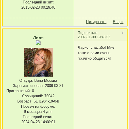
Последний визит:
2013-02-28 00:19:40
Цитировать
Вверх
3
Поделиться
2007-11-09 19:48:06
Лиля
Ларис, спасибо! Мне
тоже с вами очень
приятно общаться!
Откуда:
Вена-Москва
Зарегистрирован
: 2006-03-31
Приглашений:
0
Сообщений:
76042
Возраст:
61
[1964-10-04]
Провел на форуме:
9 месяцев 4 дня
Последний визит:
2024-04-23 14:00:01