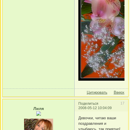
Цитировать
Вверх
17
Поделиться
2008-05-12 10:04:09
Лиля
Девочки, читаю ваши
поздравления и
улыбаюсь, так приятно!