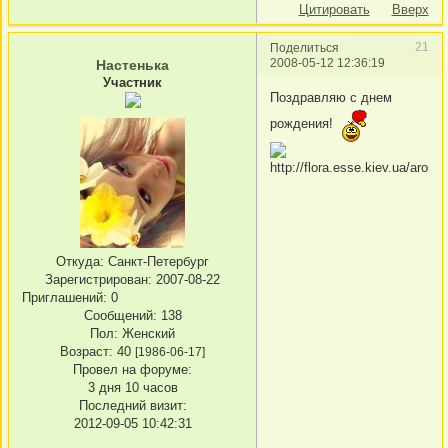
Цитировать
Вверх
21
Поделиться
2008-05-12 12:36:19
Настенька
Участник
Поздравляю с днем
рождения!
Откуда:
Санкт-Петербург
Зарегистрирован
: 2007-08-22
Приглашений:
0
Сообщений:
138
Пол:
Женский
Возраст:
40
[1986-06-17]
Провел на форуме:
3 дня 10 часов
Последний визит:
2012-09-05 10:42:31