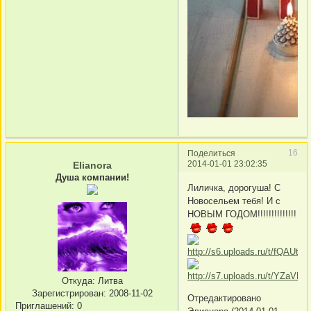
16
Поделиться
2014-01-01 23:02:35
Elianora
Душа компании!
Лиличка, дорогуша! С
Новосельем тебя! И с
НОВЫМ ГОДОМ!!!!!!!!!!!!!!
Откуда:
Литва
Зарегистрирован
: 2008-11-02
Отредактировано
Приглашений:
0