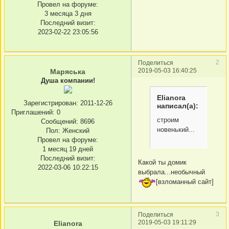
Провел на форуме:
3 месяца 3 дня
Последний визит:
2023-02-22 23:05:56
2
Поделиться
2019-05-03 16:40:25
Маряська
Душа компании!
Elianora
Зарегистрирован
: 2011-12-26
написал(а):
Приглашений:
0
строим
Сообщений:
8696
новенький...
Пол:
Женский
Провел на форуме:
1 месяц 19 дней
Последний визит:
Какой ты домик
2022-03-06 10:22:15
выбрала...необычный
[взломанный сайт]
3
Поделиться
2019-05-03 19:11:29
Elianora