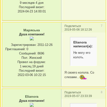
9 месяцев 4 дня
Последний визит:
2024-04-23 14:00:01
7
Поделиться
2019-05-06 18:12:26
Маряська
Душа компании!
Elianora
Зарегистрирован
: 2011-12-26
написал(а):
Приглашений:
0
Не могу его
Сообщений:
8696
колоть.
Пол:
Женский
Провел на форуме:
1 месяц 19 дней
Последний визит:
Я своего колола. Со
2022-03-06 10:22:15
слезами...
8
Поделиться
2019-05-07 23:33:39
Elianora
Душа компании!