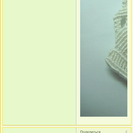
4
Поделиться