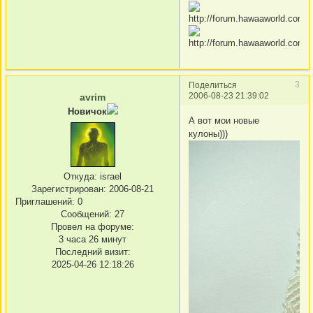
3
Поделиться
2006-08-23 21:39:02
avrim
Новичок
А вот мои новые
кулоны)))
Откуда:
israel
Зарегистрирован
: 2006-08-21
Приглашений:
0
Сообщений:
27
Провел на форуме:
3 часа 26 минут
Последний визит:
2025-04-26 12:18:26