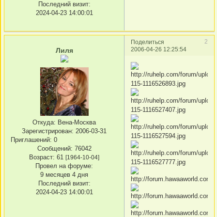
Последний визит:
2024-04-23 14:00:01
2
Поделиться
2006-04-26 12:25:54
Лиля
Откуда:
Вена-Москва
Зарегистрирован
: 2006-03-31
Приглашений:
0
Сообщений:
76042
Возраст:
61
[1964-10-04]
Провел на форуме:
9 месяцев 4 дня
Последний визит:
2024-04-23 14:00:01