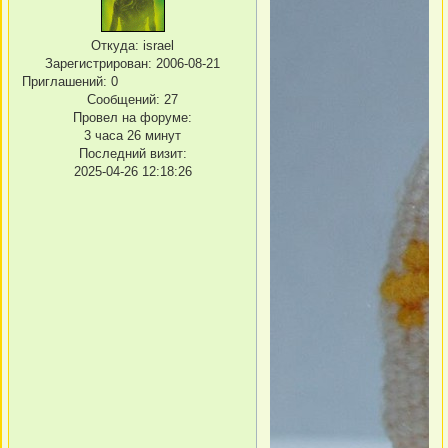
Откуда:
israel
Зарегистрирован
: 2006-08-21
Приглашений:
0
Сообщений:
27
Провел на форуме:
3 часа 26 минут
Последний визит:
2025-04-26 12:18:26