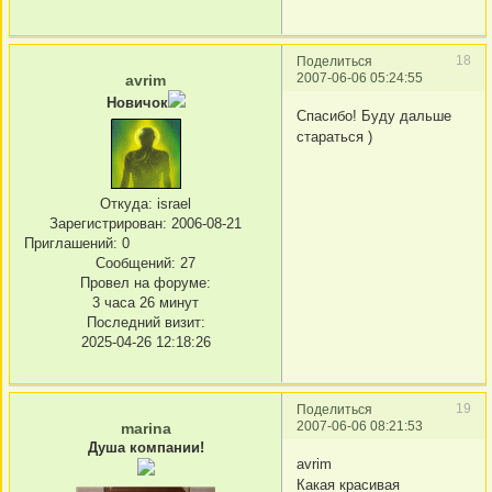
18
Поделиться
2007-06-06 05:24:55
avrim
Новичок
Спасибо! Буду дальше
стараться )
Откуда:
israel
Зарегистрирован
: 2006-08-21
Приглашений:
0
Сообщений:
27
Провел на форуме:
3 часа 26 минут
Последний визит:
2025-04-26 12:18:26
19
Поделиться
2007-06-06 08:21:53
marina
Душа компании!
avrim
Какая красивая