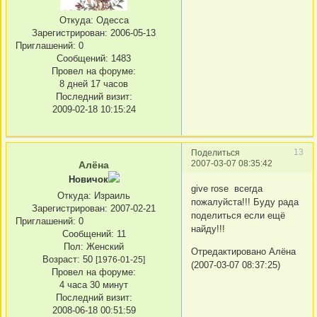
Откуда:
Одесса
Зарегистрирован
: 2006-05-13
Приглашений:
0
Сообщений:
1483
Провел на форуме:
8 дней 17 часов
Последний визит:
2009-02-18 10:15:24
13
Поделиться
2007-03-07 08:35:42
Алёна
Новичок
give rose всегда
Откуда:
Израиль
пожалуйста!!! Буду рада
Зарегистрирован
: 2007-02-21
поделиться если ещё
Приглашений:
0
найду!!!
Сообщений:
11
Пол:
Женский
Отредактировано Алёна
Возраст:
50
[1976-01-25]
(2007-03-07 08:37:25)
Провел на форуме:
4 часа 30 минут
Последний визит:
2008-06-18 00:51:59