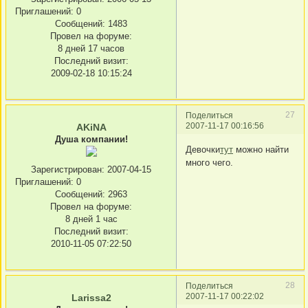
Приглашений:
0
Сообщений:
1483
Провел на форуме:
8 дней 17 часов
Последний визит:
2009-02-18 10:15:24
27
Поделиться
2007-11-17 00:16:56
AKiNA
Душа компании!
Девочки
тут
можно найти
много чего.
Зарегистрирован
: 2007-04-15
Приглашений:
0
Сообщений:
2963
Провел на форуме:
8 дней 1 час
Последний визит:
2010-11-05 07:22:50
28
Поделиться
2007-11-17 00:22:02
Larissa2