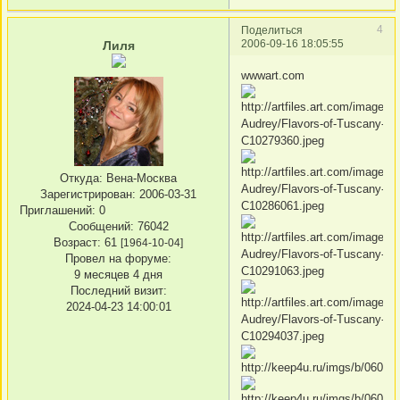
4
Поделиться
2006-09-16 18:05:55
Лиля
wwwart.com
Откуда:
Вена-Москва
Зарегистрирован
: 2006-03-31
Приглашений:
0
Сообщений:
76042
Возраст:
61
[1964-10-04]
Провел на форуме:
9 месяцев 4 дня
Последний визит:
2024-04-23 14:00:01