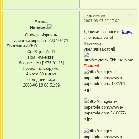
14
Поделиться
2007-03-07 22:17:05
Алёна
Новичок
Девочки, загляните
Сюда
Откуда:
Израиль
, не пожалеете!!!
Зарегистрирован
: 2007-02-21
Картинки
Приглашений:
0
увеличиваются!!!
Сообщений:
11
Пол:
Женский
Возраст:
50
[1976-01-25]
Пример!!!
Провел на форуме:
4 часа 30 минут
Последний визит:
2008-06-18 00:51:59