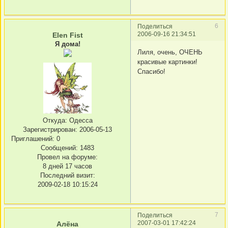
6
Поделиться
2006-09-16 21:34:51
Elen Fist
Я дома!
Лиля, очень, ОЧЕНЬ
красивые картинки!
Спасибо!
Откуда:
Одесса
Зарегистрирован
: 2006-05-13
Приглашений:
0
Сообщений:
1483
Провел на форуме:
8 дней 17 часов
Последний визит:
2009-02-18 10:15:24
7
Поделиться
2007-03-01 17:42:24
Алёна