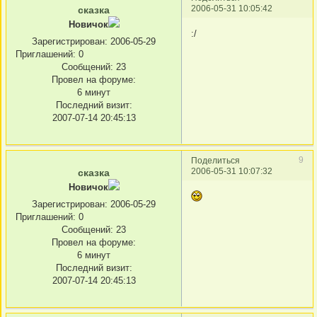
2006-05-31 10:05:42
сказка
Новичок
:/
Зарегистрирован
: 2006-05-29
Приглашений:
0
Сообщений:
23
Провел на форуме:
6 минут
Последний визит:
2007-07-14 20:45:13
9
Поделиться
2006-05-31 10:07:32
сказка
Новичок
Зарегистрирован
: 2006-05-29
Приглашений:
0
Сообщений:
23
Провел на форуме:
6 минут
Последний визит:
2007-07-14 20:45:13