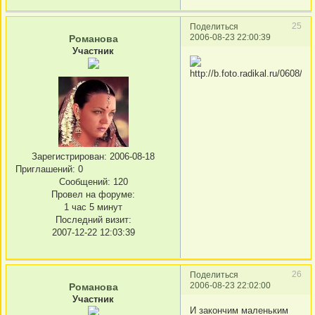
25
Поделиться
2006-08-23 22:00:39
Романова
Участник
Зарегистрирован
: 2006-08-18
Приглашений:
0
Сообщений:
120
Провел на форуме:
1 час 5 минут
Последний визит:
2007-12-22 12:03:39
26
Поделиться
2006-08-23 22:02:00
Романова
Участник
И закончим маленьким