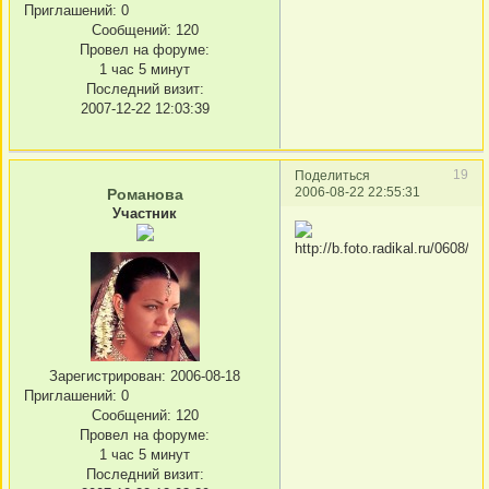
Приглашений:
0
Сообщений:
120
Провел на форуме:
1 час 5 минут
Последний визит:
2007-12-22 12:03:39
19
Поделиться
2006-08-22 22:55:31
Романова
Участник
Зарегистрирован
: 2006-08-18
Приглашений:
0
Сообщений:
120
Провел на форуме:
1 час 5 минут
Последний визит: