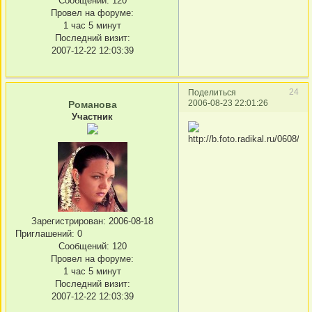
Сообщений:
120
Провел на форуме:
1 час 5 минут
Последний визит:
2007-12-22 12:03:39
24
Поделиться
2006-08-23 22:01:26
Романова
Участник
Зарегистрирован
: 2006-08-18
Приглашений:
0
Сообщений:
120
Провел на форуме:
1 час 5 минут
Последний визит:
2007-12-22 12:03:39