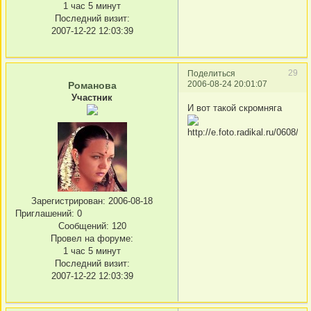
1 час 5 минут
Последний визит:
2007-12-22 12:03:39
29
Поделиться
2006-08-24 20:01:07
Романова
Участник
И вот такой скромняга
Зарегистрирован
: 2006-08-18
Приглашений:
0
Сообщений:
120
Провел на форуме:
1 час 5 минут
Последний визит:
2007-12-22 12:03:39