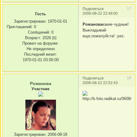
17
Поделиться
2006-08-22 22:49:00
Гость
Зарегистрирован
: 1970-01-01
Романова
какие чудные!
Приглашений:
0
Выкладывай
Сообщений:
0
еще,пожалуйста! :yes:
Возраст:
2026
[0]
Провел на форуме:
Не определено
Последний визит:
1970-01-01 03:00:00
18
Поделиться
2006-08-22 22:52:43
Романова
Участник
Зарегистрирован
: 2006-08-18