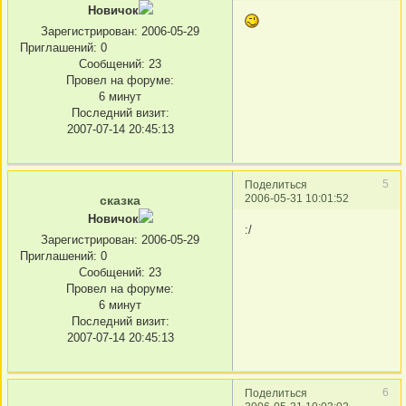
Новичок
Зарегистрирован
: 2006-05-29
Приглашений:
0
Сообщений:
23
Провел на форуме:
6 минут
Последний визит:
2007-07-14 20:45:13
5
Поделиться
2006-05-31 10:01:52
сказка
Новичок
:/
Зарегистрирован
: 2006-05-29
Приглашений:
0
Сообщений:
23
Провел на форуме:
6 минут
Последний визит:
2007-07-14 20:45:13
6
Поделиться