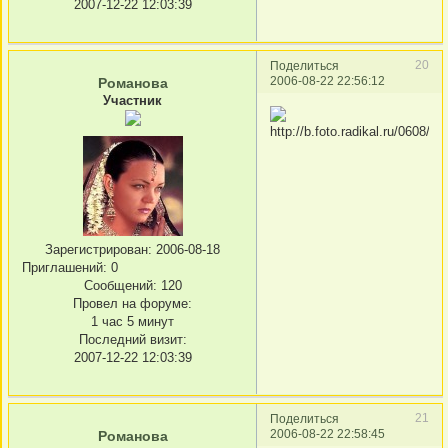
2007-12-22 12:03:39
20
Поделиться
2006-08-22 22:56:12
Романова
Участник
Зарегистрирован
: 2006-08-18
Приглашений:
0
Сообщений:
120
Провел на форуме:
1 час 5 минут
Последний визит:
2007-12-22 12:03:39
21
Поделиться
2006-08-22 22:58:45
Романова