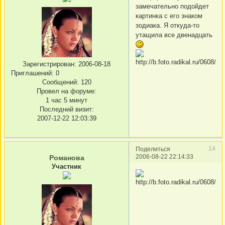
замечательно подойдет
картинка с его знаком
зодиака. Я откуда-то
утащила все двенадцать
Зарегистрирован
: 2006-08-18
Приглашений:
0
Сообщений:
120
Провел на форуме:
1 час 5 минут
Последний визит:
2007-12-22 12:03:39
14
Поделиться
2006-08-22 22:14:33
Романова
Участник