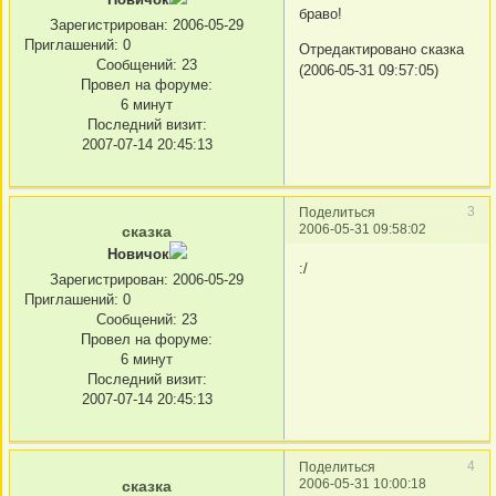
браво!
Зарегистрирован
: 2006-05-29
Приглашений:
0
Отредактировано сказка
Сообщений:
23
(2006-05-31 09:57:05)
Провел на форуме:
6 минут
Последний визит:
2007-07-14 20:45:13
3
Поделиться
2006-05-31 09:58:02
сказка
Новичок
:/
Зарегистрирован
: 2006-05-29
Приглашений:
0
Сообщений:
23
Провел на форуме:
6 минут
Последний визит:
2007-07-14 20:45:13
4
Поделиться
2006-05-31 10:00:18
сказка