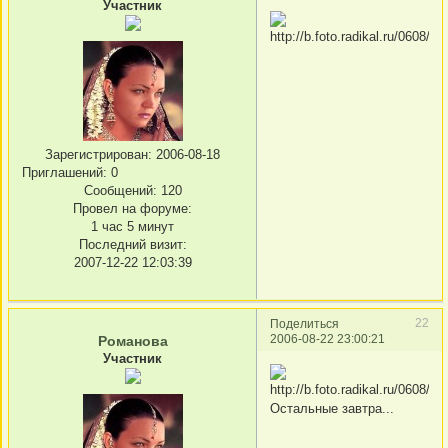
Участник
Зарегистрирован
: 2006-08-18
Приглашений:
0
Сообщений:
120
Провел на форуме:
1 час 5 минут
Последний визит:
2007-12-22 12:03:39
22
Поделиться
2006-08-22 23:00:21
Романова
Участник
Остальные завтра...