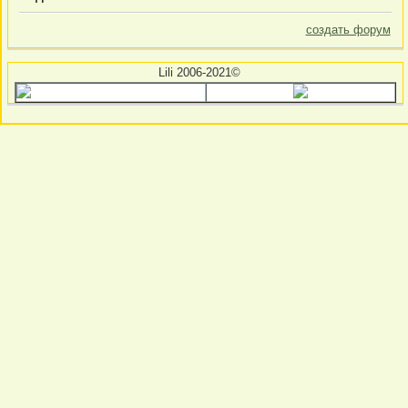
создать форум
Lili 2006-2021©