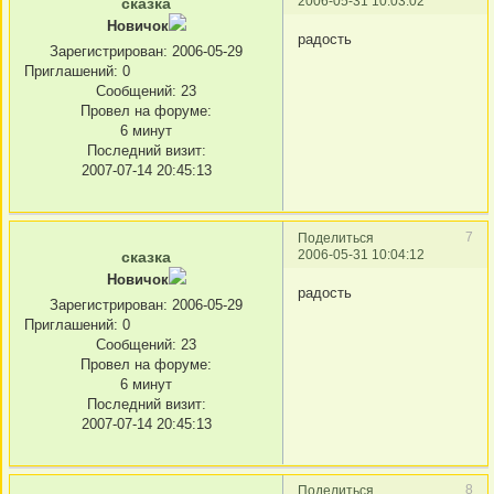
2006-05-31 10:03:02
сказка
Новичок
радость
Зарегистрирован
: 2006-05-29
Приглашений:
0
Сообщений:
23
Провел на форуме:
6 минут
Последний визит:
2007-07-14 20:45:13
7
Поделиться
2006-05-31 10:04:12
сказка
Новичок
радость
Зарегистрирован
: 2006-05-29
Приглашений:
0
Сообщений:
23
Провел на форуме:
6 минут
Последний визит:
2007-07-14 20:45:13
8
Поделиться