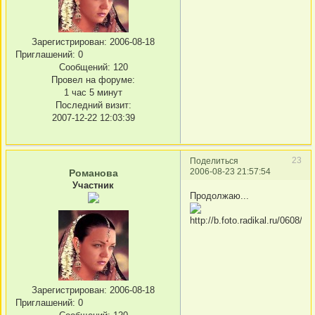
Зарегистрирован
: 2006-08-18
Приглашений:
0
Сообщений:
120
Провел на форуме:
1 час 5 минут
Последний визит:
2007-12-22 12:03:39
23
Поделиться
2006-08-23 21:57:54
Романова
Участник
Продолжаю...
Зарегистрирован
: 2006-08-18
Приглашений:
0