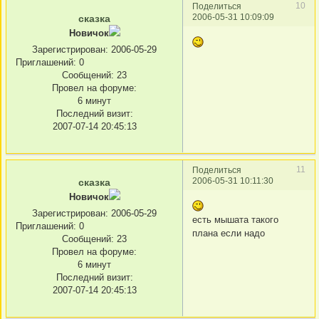
10
Поделиться
2006-05-31 10:09:09
сказка
Новичок
Зарегистрирован
: 2006-05-29
Приглашений:
0
Сообщений:
23
Провел на форуме:
6 минут
Последний визит:
2007-07-14 20:45:13
11
Поделиться
2006-05-31 10:11:30
сказка
Новичок
Зарегистрирован
: 2006-05-29
есть мышата такого
Приглашений:
0
плана если надо
Сообщений:
23
Провел на форуме:
6 минут
Последний визит:
2007-07-14 20:45:13