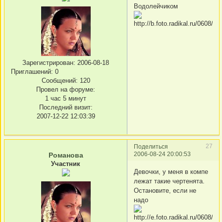
Водолейчиком
Зарегистрирован
: 2006-08-18
Приглашений:
0
Сообщений:
120
Провел на форуме:
1 час 5 минут
Последний визит:
2007-12-22 12:03:39
27
Поделиться
2006-08-24 20:00:53
Романова
Участник
Девочки, у меня в компе
лежат такие чертенята.
Остановите, если не
надо