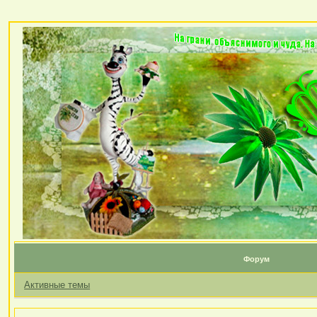
Форум
Активные темы