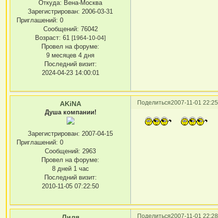
Откуда:
Вена-Москва
Зарегистрирован
: 2006-03-31
Приглашений:
0
Сообщений:
76042
Возраст:
61
[1964-10-04]
Провел на форуме:
9 месяцев 4 дня
Последний визит:
2024-04-23 14:00:01
Поделиться
2007-11-01 22:25
AKiNA
Душа компании!
Зарегистрирован
: 2007-04-15
Приглашений:
0
Сообщений:
2963
Провел на форуме:
8 дней 1 час
Последний визит:
2010-11-05 07:22:50
Поделиться
2007-11-01 22:28
Лиля