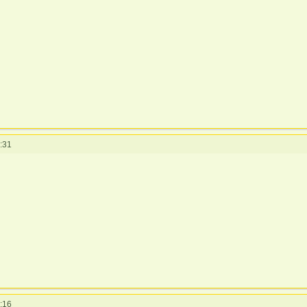
:31
:16