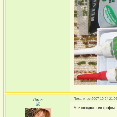
Поделиться
2007-10-24 21:06
Лиля
Мои сегодняшние трофеи