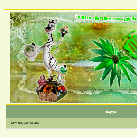
Форум
Активные темы