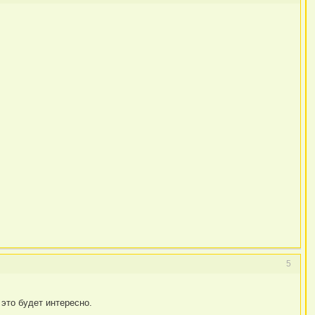
5
это будет интересно.