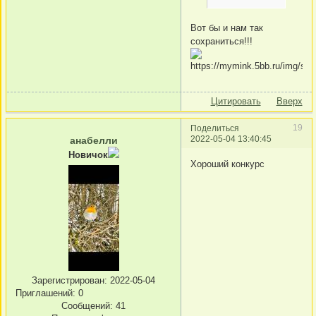
Вот бы и нам так
сохраниться!!!
Цитировать
Вверх
19
Поделиться
2022-05-04 13:40:45
анабелли
Новичок
Хороший конкурс
Зарегистрирован
: 2022-05-04
Приглашений:
0
Сообщений:
41