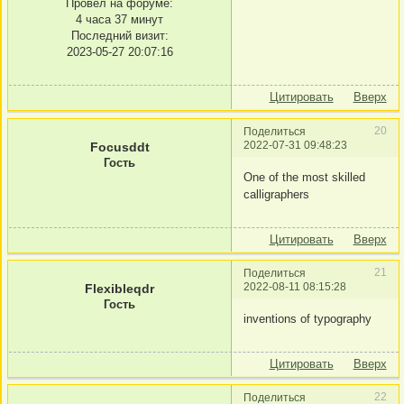
Провел на форуме:
4 часа 37 минут
Последний визит:
2023-05-27 20:07:16
Цитировать
Вверх
20
Поделиться
2022-07-31 09:48:23
Focusddt
Гость
One of the most skilled
calligraphers
Цитировать
Вверх
21
Поделиться
2022-08-11 08:15:28
Flexibleqdr
Гость
inventions of typography
Цитировать
Вверх
22
Поделиться