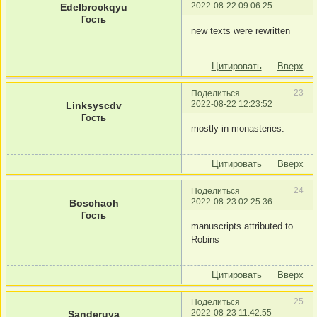
2022-08-22 09:06:25
Edelbrockqyu
Гость
new texts were rewritten
Цитировать
Вверх
23
Поделиться
2022-08-22 12:23:52
Linksyscdv
Гость
mostly in monasteries.
Цитировать
Вверх
24
Поделиться
2022-08-23 02:25:36
Boschaoh
Гость
manuscripts attributed to
Robins
Цитировать
Вверх
25
Поделиться
2022-08-23 11:42:55
Sanderuva