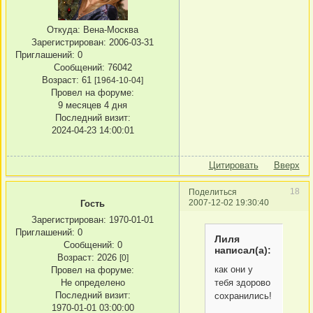
Откуда:
Вена-Москва
Зарегистрирован
: 2006-03-31
Приглашений:
0
Сообщений:
76042
Возраст:
61
[1964-10-04]
Провел на форуме:
9 месяцев 4 дня
Последний визит:
2024-04-23 14:00:01
Цитировать
Вверх
18
Поделиться
2007-12-02 19:30:40
Гость
Зарегистрирован
: 1970-01-01
Приглашений:
0
Лиля
Сообщений:
0
написал(а):
Возраст:
2026
[0]
как они у
Провел на форуме:
Не определено
тебя здорово
Последний визит:
сохранились!
1970-01-01 03:00:00