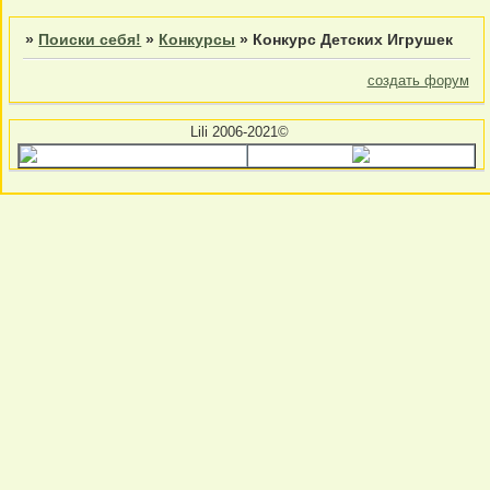
»
Поиски себя!
»
Конкурсы
»
Конкурс Детских Игрушек
создать форум
Lili 2006-2021©