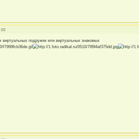
:02
х виртуальных подружек или виртуальных знакомых