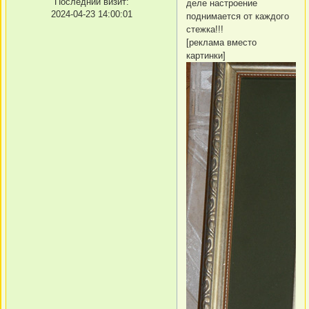
Последний визит:
деле настроение
2024-04-23 14:00:01
поднимается от каждого
стежка!!!
[реклама вместо
картинки]