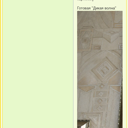
Готовая "Дикая волна"