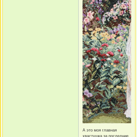
А это моя главная
хвастушка за последние