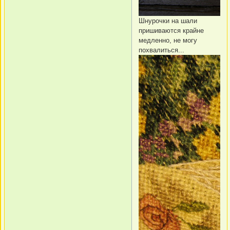
Шнурочки на шали
пришиваются крайне
медленно, не могу
похвалиться...