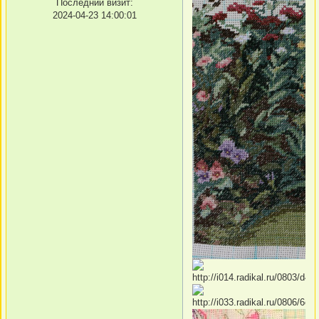
Последний визит:
2024-04-23 14:00:01