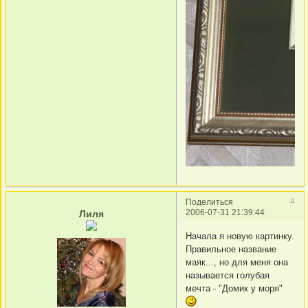
4
Поделиться
2006-07-31 21:39:44
Лиля
Начала я новую картинку.
Правильное название
маяк..., но для меня она
называется голубая
мечта - "Домик у моря"