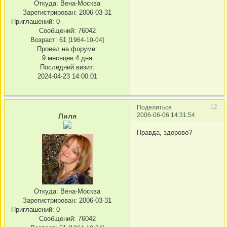
Откуда:
Вена-Москва
Зарегистрирован
: 2006-03-31
Приглашений:
0
Сообщений:
76042
Возраст:
61
[1964-10-04]
Провел на форуме:
9 месяцев 4 дня
Последний визит:
2024-04-23 14:00:01
12
Поделиться
2006-06-06 14:31:54
Лиля
Правда, здорово?
Откуда:
Вена-Москва
Зарегистрирован
: 2006-03-31
Приглашений:
0
Сообщений:
76042