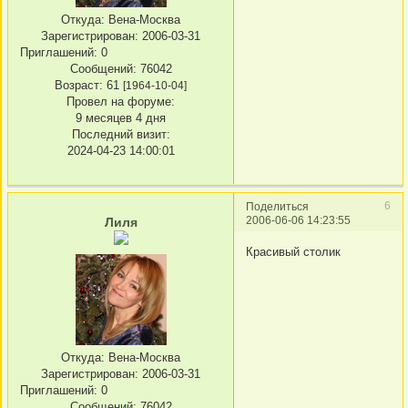
Откуда:
Вена-Москва
Зарегистрирован
: 2006-03-31
Приглашений:
0
Сообщений:
76042
Возраст:
61
[1964-10-04]
Провел на форуме:
9 месяцев 4 дня
Последний визит:
2024-04-23 14:00:01
6
Поделиться
2006-06-06 14:23:55
Лиля
Красивый столик
Откуда:
Вена-Москва
Зарегистрирован
: 2006-03-31
Приглашений:
0
Сообщений:
76042