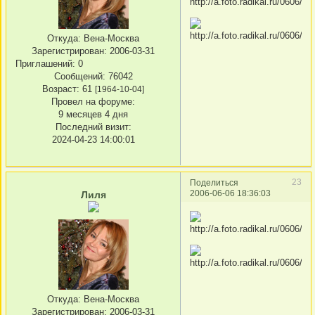
Откуда:
Вена-Москва
Зарегистрирован
: 2006-03-31
Приглашений:
0
Сообщений:
76042
Возраст:
61
[1964-10-04]
Провел на форуме:
9 месяцев 4 дня
Последний визит:
2024-04-23 14:00:01
23
Поделиться
2006-06-06 18:36:03
Лиля
Откуда:
Вена-Москва
Зарегистрирован
: 2006-03-31