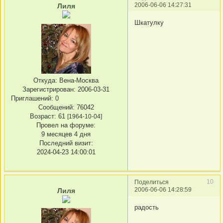
2006-06-06 14:27:31
Лиля
Шкатулку
Откуда:
Вена-Москва
Зарегистрирован
: 2006-03-31
Приглашений:
0
Сообщений:
76042
Возраст:
61
[1964-10-04]
Провел на форуме:
9 месяцев 4 дня
Последний визит:
2024-04-23 14:00:01
10
Поделиться
2006-06-06 14:28:59
Лиля
радость