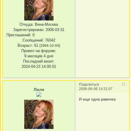
Откуда:
Вена-Москва
Зарегистрирован
: 2006-03-31
Приглашений:
0
Сообщений:
76042
Возраст:
61
[1964-10-04]
Провел на форуме:
9 месяцев 4 дня
Последний визит:
2024-04-23 14:00:01
11
Поделиться
2006-06-06 14:31:07
Лиля
И еще одна рамочка