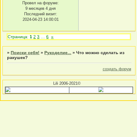
Провел на форуме:
9 месяцев 4 дня
Последний визит:
2024-04-23 14:00:01
Страница:
1
2
3
…
6
»
»
Поиски себя!
»
Рукоделие...
»
Что можно сделать из
ракушек?
создать форум
Lili 2006-2021©