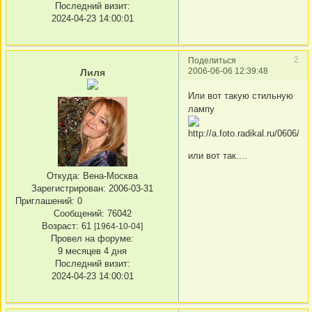
Последний визит:
2024-04-23 14:00:01
2
Поделиться
2006-06-06 12:39:48
Лиля
Или вот такую стильную
лампу
или вот так....
Откуда:
Вена-Москва
Зарегистрирован
: 2006-03-31
Приглашений:
0
Сообщений:
76042
Возраст:
61
[1964-10-04]
Провел на форуме:
9 месяцев 4 дня
Последний визит:
2024-04-23 14:00:01