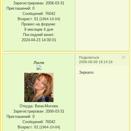
Зарегистрирован
: 2006-03-31
Приглашений:
0
Сообщений:
76042
Возраст:
61
[1964-10-04]
Провел на форуме:
9 месяцев 4 дня
Последний визит:
2024-04-23 14:00:01
18
Поделиться
2006-06-06 18:14:16
Лиля
Зеркало
Откуда:
Вена-Москва
Зарегистрирован
: 2006-03-31
Приглашений:
0
Сообщений:
76042
Возраст:
61
[1964-10-04]