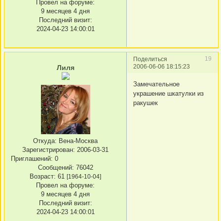
Провел на форуме:
9 месяцев 4 дня
Последний визит:
2024-04-23 14:00:01
19
Поделиться
2006-06-06 18:15:23
Лиля
Замечательное
украшение шкатулки из
ракушек
Откуда:
Вена-Москва
Зарегистрирован
: 2006-03-31
Приглашений:
0
Сообщений:
76042
Возраст:
61
[1964-10-04]
Провел на форуме:
9 месяцев 4 дня
Последний визит:
2024-04-23 14:00:01