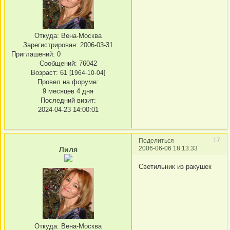
Откуда:
Вена-Москва
Зарегистрирован
: 2006-03-31
Приглашений:
0
Сообщений:
76042
Возраст:
61
[1964-10-04]
Провел на форуме:
9 месяцев 4 дня
Последний визит:
2024-04-23 14:00:01
17
Поделиться
2006-06-06 18:13:33
Лиля
Светильник из ракушек
Откуда:
Вена-Москва