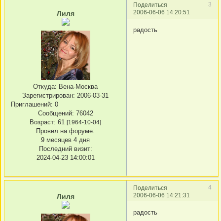
3
Поделиться
2006-06-06 14:20:51
Лиля
радость
Откуда:
Вена-Москва
Зарегистрирован
: 2006-03-31
Приглашений:
0
Сообщений:
76042
Возраст:
61
[1964-10-04]
Провел на форуме:
9 месяцев 4 дня
Последний визит:
2024-04-23 14:00:01
4
Поделиться
2006-06-06 14:21:31
Лиля
радость