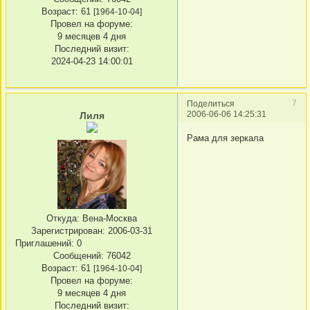
Возраст:
61
[1964-10-04]
Провел на форуме:
9 месяцев 4 дня
Последний визит:
2024-04-23 14:00:01
7
Поделиться
2006-06-06 14:25:31
Лиля
Рама для зеркала
Откуда:
Вена-Москва
Зарегистрирован
: 2006-03-31
Приглашений:
0
Сообщений:
76042
Возраст:
61
[1964-10-04]
Провел на форуме:
9 месяцев 4 дня
Последний визит: