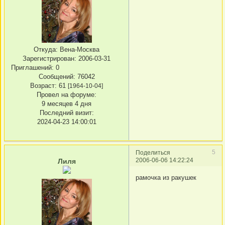
Откуда:
Вена-Москва
Зарегистрирован
: 2006-03-31
Приглашений:
0
Сообщений:
76042
Возраст:
61
[1964-10-04]
Провел на форуме:
9 месяцев 4 дня
Последний визит:
2024-04-23 14:00:01
5
Поделиться
2006-06-06 14:22:24
Лиля
рамочка из ракушек