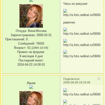
Часы из ракушек
рамочки
Откуда:
Вена-Москва
Зарегистрирован
: 2006-03-31
Приглашений:
0
Сообщений:
76042
Возраст:
61
[1964-10-04]
Провел на форуме:
9 месяцев 4 дня
Последний визит:
2024-04-23 14:00:01
22
Поделиться
2006-06-06 18:33:48
Лиля