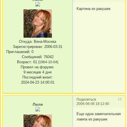
Картина из ракушек
Откуда:
Вена-Москва
Зарегистрирован
: 2006-03-31
Приглашений:
0
Сообщений:
76042
Возраст:
61
[1964-10-04]
Провел на форуме:
9 месяцев 4 дня
Последний визит:
2024-04-23 14:00:01
16
Поделиться
2006-06-06 18:12:40
Лиля
Еще одна замечательная
лампа из ракушек