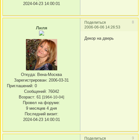
2024-04-23 14:00:01
8
Поделиться
2006-06-06 14:26:53
Лиля
Декор на дверь
Откуда:
Вена-Москва
Зарегистрирован
: 2006-03-31
Приглашений:
0
Сообщений:
76042
Возраст:
61
[1964-10-04]
Провел на форуме:
9 месяцев 4 дня
Последний визит:
2024-04-23 14:00:01
9
Поделиться