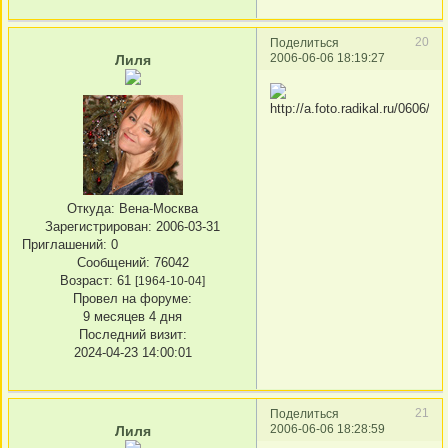
20
Поделиться
2006-06-06 18:19:27
Лиля
Откуда:
Вена-Москва
Зарегистрирован
: 2006-03-31
Приглашений:
0
Сообщений:
76042
Возраст:
61
[1964-10-04]
Провел на форуме:
9 месяцев 4 дня
Последний визит:
2024-04-23 14:00:01
21
Поделиться
2006-06-06 18:28:59
Лиля