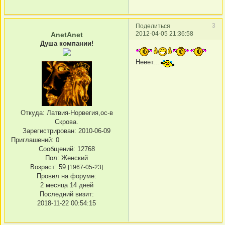
3
Поделиться
2012-04-05 21:36:58
AnetAnet
Душа компании!
Нееет...
Откуда:
Латвия-Норвегия,ос-в
Скрова.
Зарегистрирован
: 2010-06-09
Приглашений:
0
Сообщений:
12768
Пол:
Женский
Возраст:
59
[1967-05-23]
Провел на форуме:
2 месяца 14 дней
Последний визит:
2018-11-22 00:54:15