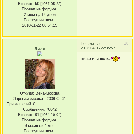
Возраст:
59
[1967-05-23]
Провел на форуме:
2 месяца 14 дней
Последний визит:
2018-11-22 00:54:15
10
Поделиться
2012-04-05 22:35:57
Лиля
шкаф или полка
Откуда:
Вена-Москва
Зарегистрирован
: 2006-03-31
Приглашений:
0
Сообщений:
76042
Возраст:
61
[1964-10-04]
Провел на форуме:
9 месяцев 4 дня
Последний визит: