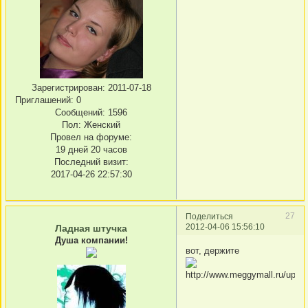
Зарегистрирован
: 2011-07-18
Приглашений:
0
Сообщений:
1596
Пол:
Женский
Провел на форуме:
19 дней 20 часов
Последний визит:
2017-04-26 22:57:30
27
Поделиться
2012-04-06 15:56:10
Ладная штучка
Душа компании!
вот, держите