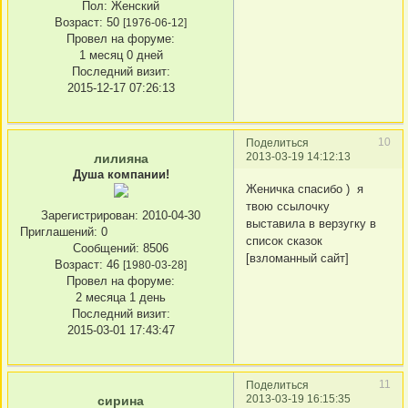
Пол:
Женский
Возраст:
50
[1976-06-12]
Провел на форуме:
1 месяц 0 дней
Последний визит:
2015-12-17 07:26:13
10
Поделиться
2013-03-19 14:12:13
лилияна
Душа компании!
Женичка спасибо ) я
твою ссылочку
Зарегистрирован
: 2010-04-30
выставила в верзугку в
Приглашений:
0
список сказок
Сообщений:
8506
[взломанный сайт]
Возраст:
46
[1980-03-28]
Провел на форуме:
2 месяца 1 день
Последний визит:
2015-03-01 17:43:47
11
Поделиться
2013-03-19 16:15:35
сирина