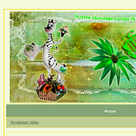
Форум
Активные темы