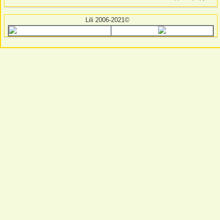
Lili 2006-2021©