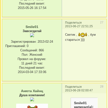
Последний визит:
2015-05-26 16:17:54
27
Поделиться
2013-06-27 22:51:25
Smile01
Завсегдатай
Светик ,
, бум
стараться ))))
Зарегистрирован
: 2013-02-24
Приглашений:
0
Сообщений:
866
Пол:
Женский
Провел на форуме:
11 дней 21 час
Последний визит:
2014-03-04 17:33:06
28
Поделиться
2013-06-28 02:00:47
Анюта Хайнц
Душа компании!
Smile01
написал(а):