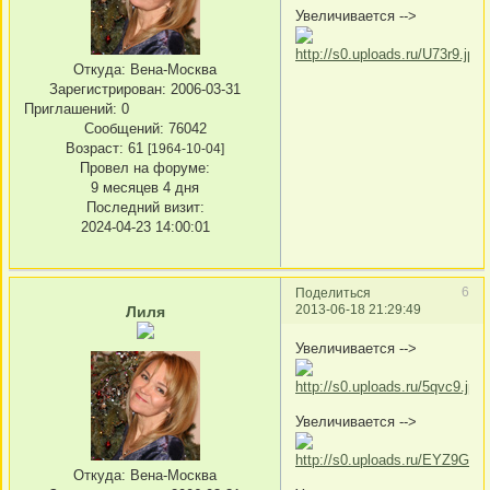
Увеличивается -->
Откуда:
Вена-Москва
Зарегистрирован
: 2006-03-31
Приглашений:
0
Сообщений:
76042
Возраст:
61
[1964-10-04]
Провел на форуме:
9 месяцев 4 дня
Последний визит:
2024-04-23 14:00:01
6
Поделиться
2013-06-18 21:29:49
Лиля
Увеличивается -->
Увеличивается -->
Откуда:
Вена-Москва