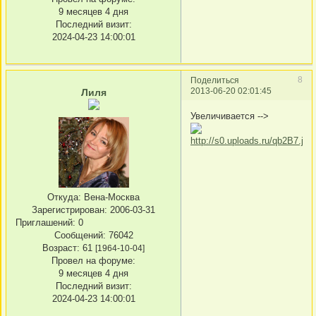
9 месяцев 4 дня
Последний визит:
2024-04-23 14:00:01
8
Поделиться
2013-06-20 02:01:45
Лиля
Увеличивается -->
Откуда:
Вена-Москва
Зарегистрирован
: 2006-03-31
Приглашений:
0
Сообщений:
76042
Возраст:
61
[1964-10-04]
Провел на форуме:
9 месяцев 4 дня
Последний визит:
2024-04-23 14:00:01