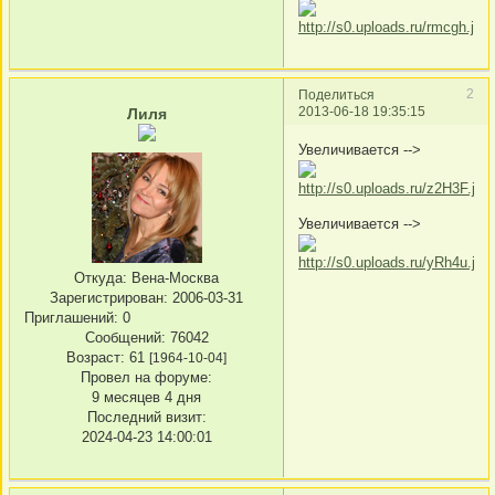
2
Поделиться
2013-06-18 19:35:15
Лиля
Увеличивается -->
Увеличивается -->
Откуда:
Вена-Москва
Зарегистрирован
: 2006-03-31
Приглашений:
0
Сообщений:
76042
Возраст:
61
[1964-10-04]
Провел на форуме:
9 месяцев 4 дня
Последний визит:
2024-04-23 14:00:01