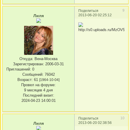
9
Поделиться
2013-06-20 02:25:12
Лиля
Откуда:
Вена-Москва
Зарегистрирован
: 2006-03-31
Приглашений:
0
Сообщений:
76042
Возраст:
61
[1964-10-04]
Провел на форуме:
9 месяцев 4 дня
Последний визит:
2024-04-23 14:00:01
10
Поделиться
2013-06-20 02:38:56
Лиля