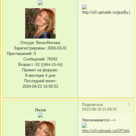
Откуда:
Вена-Москва
Зарегистрирован
: 2006-03-31
Приглашений:
0
Сообщений:
76042
Возраст:
61
[1964-10-04]
Провел на форуме:
9 месяцев 4 дня
Последний визит:
2024-04-23 14:00:01
5
Поделиться
2013-06-18 21:09:32
Лиля
Увеличивается -->