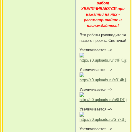
работ
УВЕЛИЧИВАЮТСЯ при
нажатии на них -
рассматривайте и
наслаждайтесь!
Это работы руководителя
нашего проекта Светочки!
Увеличивается -->
Увеличивается -->
Увеличивается -->
Увеличивается -->
Увеличивается -->