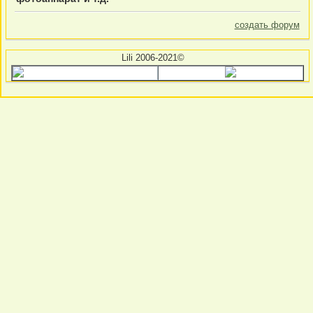
создать форум
Lili 2006-2021©