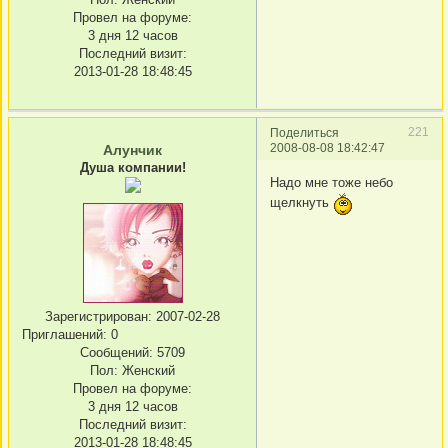
Провел на форуме:
3 дня 12 часов
Последний визит:
2013-01-28 18:48:45
221
Поделиться
2008-08-08 18:42:47
Алунчик
Душа компании!
Надо мне тоже небо
щелкнуть
Зарегистрирован
: 2007-02-28
Приглашений:
0
Сообщений:
5709
Пол:
Женский
Провел на форуме:
3 дня 12 часов
Последний визит:
2013-01-28 18:48:45