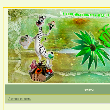
Форум
Активные темы