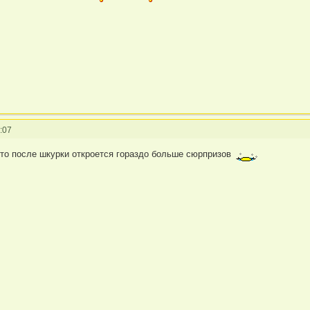
:07
то после шкурки откроется гораздо больше сюрпризов