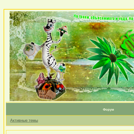
Форум
Активные темы