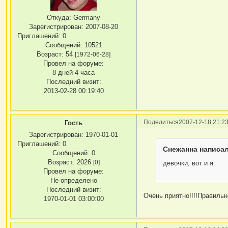
Откуда:
Germany
Зарегистрирован
: 2007-08-20
Приглашений:
0
Сообщений:
10521
Возраст:
54
[1972-06-28]
Провел на форуме:
8 дней 4 часа
Последний визит:
2013-02-28 00:19:40
Поделиться
2007-12-18 21:23
Гость
Зарегистрирован
: 1970-01-01
Приглашений:
0
Снежанна написал
Сообщений:
0
Возраст:
2026
[0]
девочки, вот и я.
Провел на форуме:
Не определено
Последний визит:
Очень приятно!!!!Правильн
1970-01-01 03:00:00