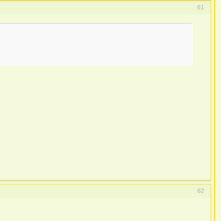
61
62