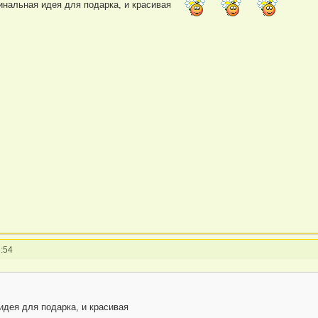
гинальная идея для подарка, и красивая
:54
идея для подарка, и красивая