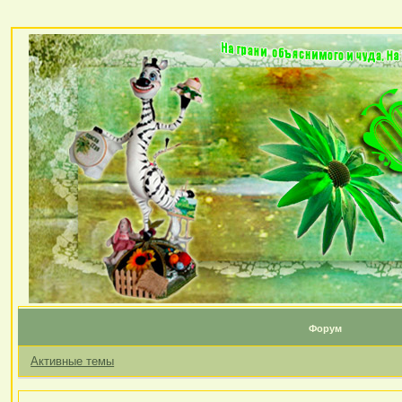
Форум
Активные темы