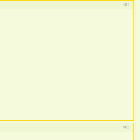
481
482