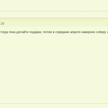
:20
 тогда пока делайте подарки, потом в середине апреля наверное соберу