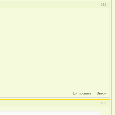
632
Цитировать
Вверх
633