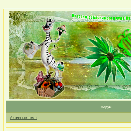
Форум
Активные темы