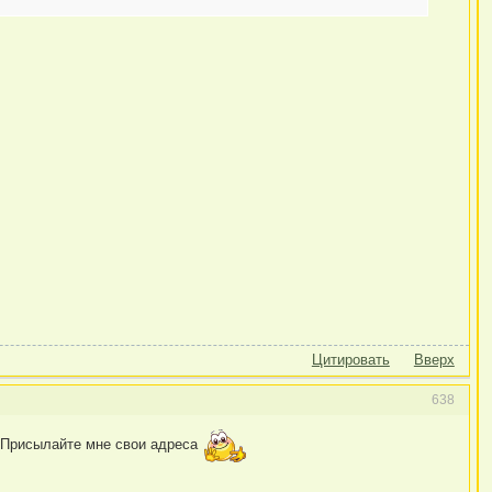
Цитировать
Вверх
638
. Присылайте мне свои адреса