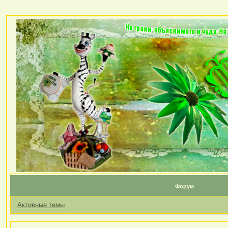
Форум
Активные темы