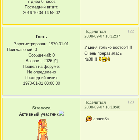
7 дней 6 часов
Последний визит:
2016-10-04 14:58:02
122
Поделиться
2008-09-07 18:12:37
Гость
Зарегистрирован
: 1970-01-01
У меня только восторг!!!!
Приглашений:
0
Очень понравилась
Сообщений:
0
№3!!!!!
Возраст:
2026
[0]
Провел на форуме:
Не определено
Последний визит:
1970-01-01 03:00:00
123
Поделиться
2008-09-07 18:18:48
Strecoza
Активный участник
спасиба