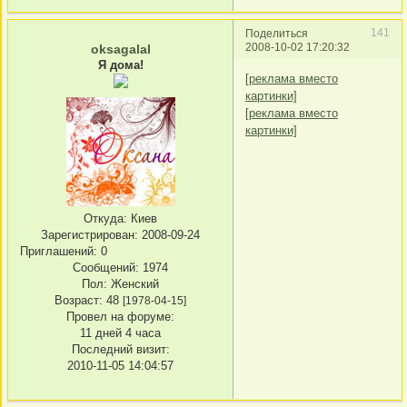
141
Поделиться
2008-10-02 17:20:32
oksagalal
Я дома!
[реклама вместо
картинки]
[реклама вместо
картинки]
Откуда:
Киев
Зарегистрирован
: 2008-09-24
Приглашений:
0
Сообщений:
1974
Пол:
Женский
Возраст:
48
[1978-04-15]
Провел на форуме:
11 дней 4 часа
Последний визит:
2010-11-05 14:04:57