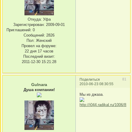
Откуда:
Уфа
Зарегистрирован
: 2009-09-01
Приглашений:
0
Сообщений:
2826
Пол:
Женский
Провел на форуме:
22 дня 17 часов
Последний визит:
2011-12-30 15:21:28
81
Поделиться
2010-06-23 08:30:55
Gulnara
Душа компании!
Мы из джаза.