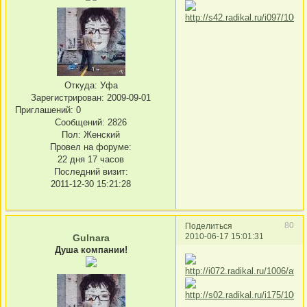
Откуда:
Уфа
Зарегистрирован
: 2009-09-01
Приглашений:
0
Сообщений:
2826
Пол:
Женский
Провел на форуме:
22 дня 17 часов
Последний визит:
2011-12-30 15:21:28
80
Поделиться
2010-06-17 15:01:31
Gulnara
Душа компании!