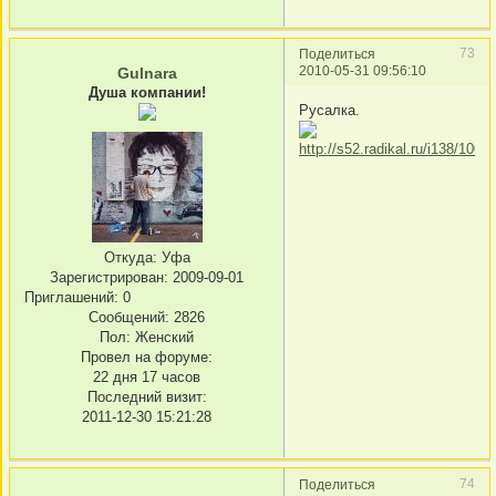
73
Поделиться
2010-05-31 09:56:10
Gulnara
Душа компании!
Русалка.
Откуда:
Уфа
Зарегистрирован
: 2009-09-01
Приглашений:
0
Сообщений:
2826
Пол:
Женский
Провел на форуме:
22 дня 17 часов
Последний визит:
2011-12-30 15:21:28
74
Поделиться