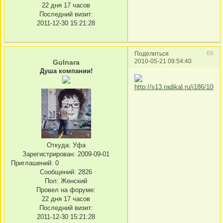
22 дня 17 часов
Последний визит:
2011-12-30 15:21:28
69
Поделиться
2010-05-21 09:54:40
Gulnara
Душа компании!
Откуда:
Уфа
Зарегистрирован
: 2009-09-01
Приглашений:
0
Сообщений:
2826
Пол:
Женский
Провел на форуме:
22 дня 17 часов
Последний визит:
2011-12-30 15:21:28