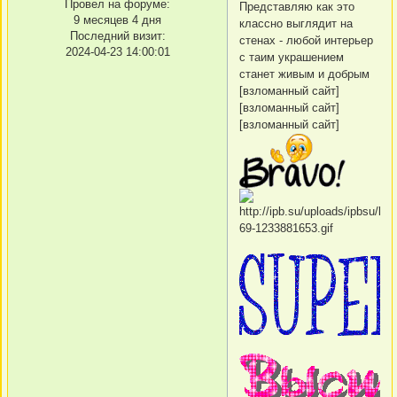
Провел на форуме:
Представляю как это
9 месяцев 4 дня
классно выглядит на
Последний визит:
стенах - любой интерьер
2024-04-23 14:00:01
с таим украшением
станет живым и добрым
[взломанный сайт]
[взломанный сайт]
[взломанный сайт]