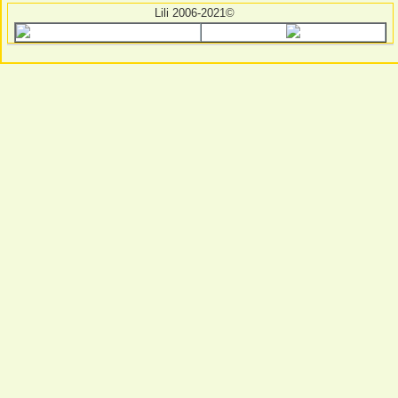
Lili 2006-2021©