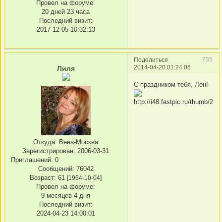
Провел на форуме:
20 дней 23 часа
Последний визит:
2017-12-05 10:32:13
735
Поделиться
2014-04-20 01:24:06
Лиля
С праздником тебя, Лен!
Откуда:
Вена-Москва
Зарегистрирован
: 2006-03-31
Приглашений:
0
Сообщений:
76042
Возраст:
61
[1964-10-04]
Провел на форуме:
9 месяцев 4 дня
Последний визит:
2024-04-23 14:00:01