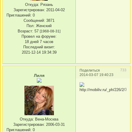
Откуда:
Рязань
Зарегистрирован
: 2011-04-02
Приглашений:
0
Сообщений:
3871
Пол:
Женский
Возраст:
57
[1968-08-31]
Провел на форуме:
18 дней 7 часов
Последний визит:
2021-12-14 19:34:39
733
Поделиться
2014-03-07 19:40:23
Лиля
Откуда:
Вена-Москва
Зарегистрирован
: 2006-03-31
Приглашений:
0