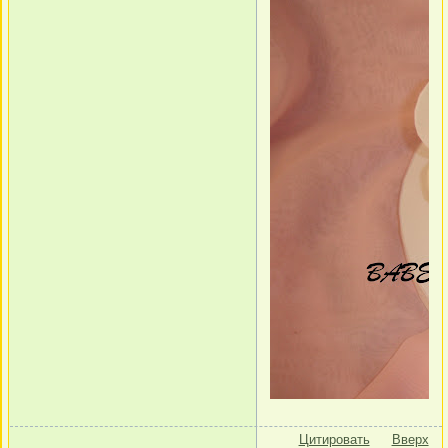
Цитировать
Вверх