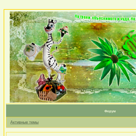
Форум
Активные темы