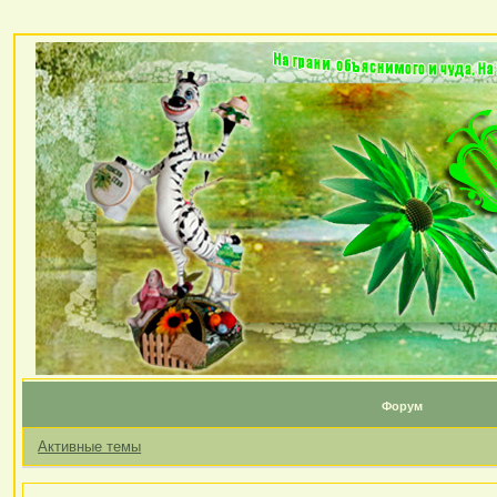
Форум
Активные темы