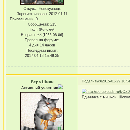
Откуда:
Новокузнецк
Зарегистрирован
: 2012-01-11
Приглашений:
0
Сообщений:
215
Пол:
Женский
Возраст:
68
[1958-08-06]
Провел на форуме:
4 дня 14 часов
Последний визит:
2017-04-18 15:49:35
Поделиться
2015-01-29 10:54
Вера Шиян
Активный участник
Единичка с мишкой. Шокол