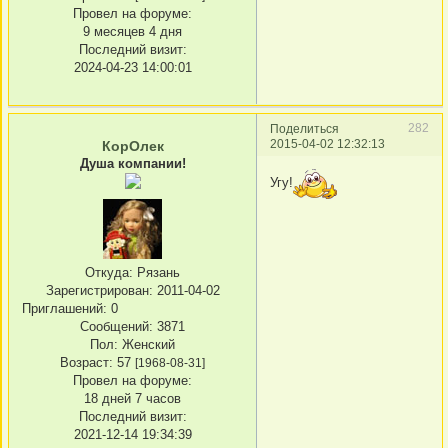
Провел на форуме:
9 месяцев 4 дня
Последний визит:
2024-04-23 14:00:01
282
Поделиться
2015-04-02 12:32:13
КорОлек
Душа компании!
Угу!
Откуда:
Рязань
Зарегистрирован
: 2011-04-02
Приглашений:
0
Сообщений:
3871
Пол:
Женский
Возраст:
57
[1968-08-31]
Провел на форуме:
18 дней 7 часов
Последний визит:
2021-12-14 19:34:39