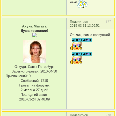
нам!
277
Поделиться
2015-03-31 13:06:51
Акуна Матата
Душа компании!
Ольчик, вам с кровушкой
Откуда:
Санкт-Петербург
Зарегистрирован
: 2010-04-30
Приглашений:
0
Сообщений:
7210
Провел на форуме:
2 месяца 27 дней
Последний визит:
2018-03-24 02:48:09
278
Поделиться