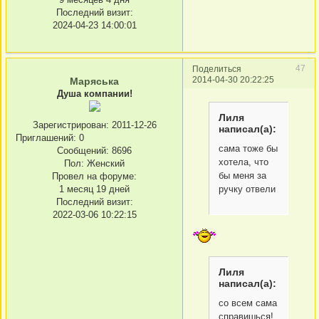
Последний визит:
2024-04-23 14:00:01
47
Поделиться
2014-04-30 20:22:25
Маряська
Душа компании!
Лиля
Зарегистрирован
: 2011-12-26
написал(а):
Приглашений:
0
сама тоже бы
Сообщений:
8696
хотела, что
Пол:
Женский
бы меня за
Провел на форуме:
ручку отвели
1 месяц 19 дней
Последний визит:
2022-03-06 10:22:15
Лиля
написал(а):
со всем сама
справишься!