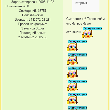
Зарегистрирован
: 2008-11-02
вторник.
Приглашений:
0
Сообщений:
16751
Пол:
Женский
Смелости те! Терпения! и
Возраст:
54
[1972-02-28]
что бы все было
Провел на форуме:
3 месяца 3 дня
отлично!!!
Последний визит:
2023-02-22 23:05:56