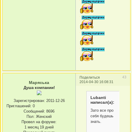
43
Поделиться
2014-04-30 16:08:31
Маряська
Душа компании!
Lubanti
Зарегистрирован
: 2011-12-26
написал(а):
Приглашений:
0
Зато все про
Сообщений:
8696
себя будешь
Пол:
Женский
знать.
Провел на форуме:
1 месяц 19 дней