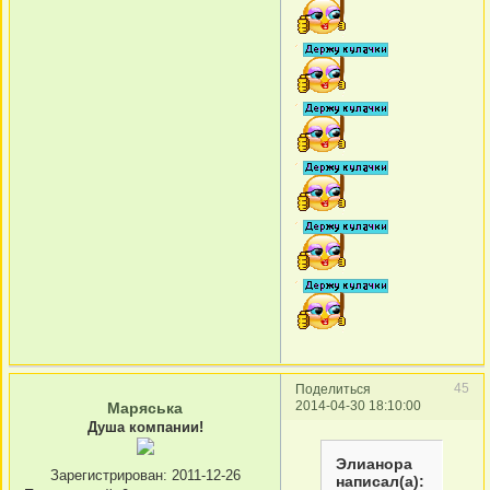
45
Поделиться
2014-04-30 18:10:00
Маряська
Душа компании!
Элианора
Зарегистрирован
: 2011-12-26
написал(а):