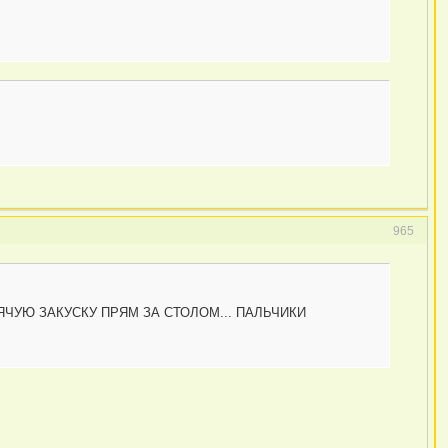
965
ЧУЮ ЗАКУСКУ ПРЯМ ЗА СТОЛОМ... ПАЛЬЧИКИ