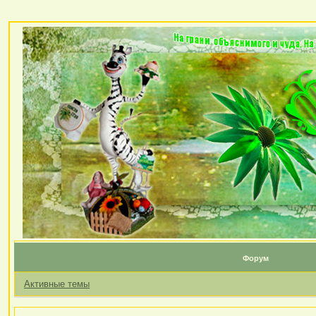
Форум
Активные темы