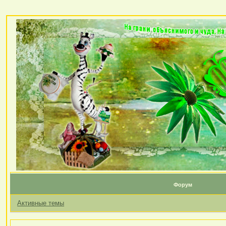
Форум
Активные темы