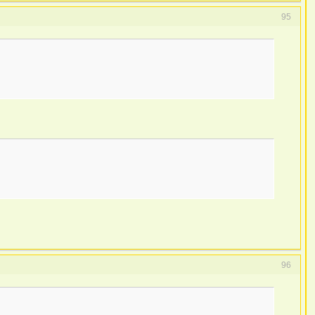
95
96