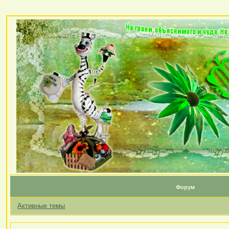
Форум
Активные темы