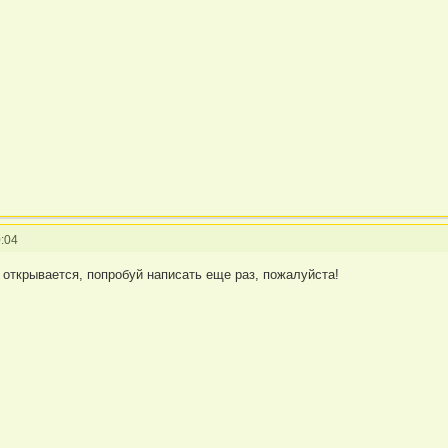
:04
 открывается, попробуй написать еще раз, пожалуйста!