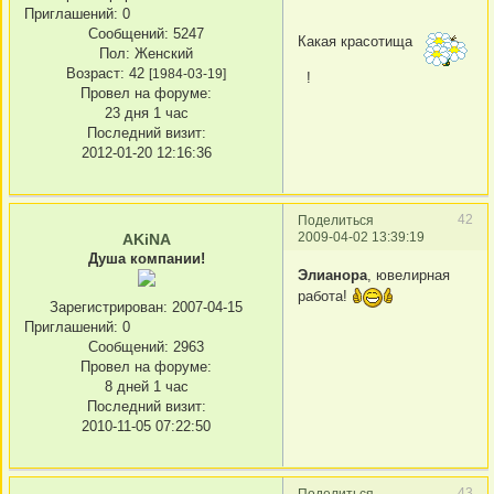
Приглашений:
0
Сообщений:
5247
Какая красотища
Пол:
Женский
Возраст:
42
[1984-03-19]
!
Провел на форуме:
23 дня 1 час
Последний визит:
2012-01-20 12:16:36
42
Поделиться
2009-04-02 13:39:19
AKiNA
Душа компании!
Элианора
, ювелирная
работа!
Зарегистрирован
: 2007-04-15
Приглашений:
0
Сообщений:
2963
Провел на форуме:
8 дней 1 час
Последний визит:
2010-11-05 07:22:50
43
Поделиться