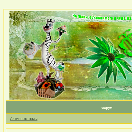
Форум
Активные темы