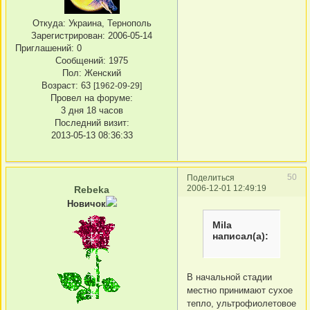
Откуда:
Украина, Тернополь
Зарегистрирован
: 2006-05-14
Приглашений:
0
Сообщений:
1975
Пол:
Женский
Возраст:
63
[1962-09-29]
Провел на форуме:
3 дня 18 часов
Последний визит:
2013-05-13 08:36:33
50
Поделиться
2006-12-01 12:49:19
Rebeka
Новичок
Mila
написал(а):
В начальной стадии
местно принимают сухое
тепло, ультрофиолетовое