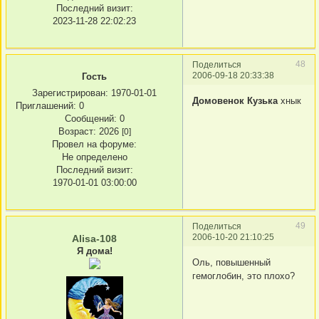
Последний визит:
2023-11-28 22:02:23
48
Поделиться
2006-09-18 20:33:38
Гость
Зарегистрирован
: 1970-01-01
Домовенок Кузька
хнык
Приглашений:
0
Сообщений:
0
Возраст:
2026
[0]
Провел на форуме:
Не определено
Последний визит:
1970-01-01 03:00:00
49
Поделиться
2006-10-20 21:10:25
Alisa-108
Я дома!
Оль, повышенный
гемоглобин, это плохо?