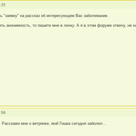
:25
ь "заявку" на рассказ об интересующем Вас заболевании.
ть анонимность, то пишите мне в личку. А я в этом форуме отвечу, не н
:58
Расскажи мне о ветрянке, мой Гошка сегодня заболел...