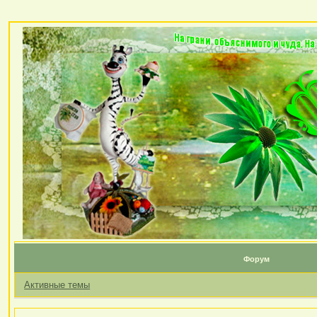
Форум
Активные темы