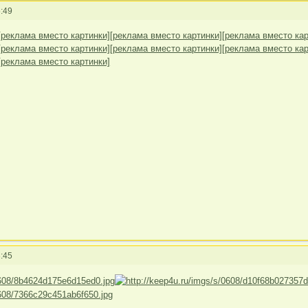
:49
[реклама вместо картинки]
[реклама вместо картинки]
[реклама вместо кар
[реклама вместо картинки]
[реклама вместо картинки]
[реклама вместо кар
[реклама вместо картинки]
:45