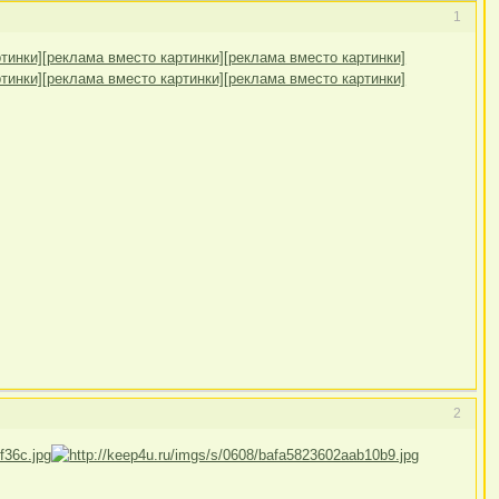
1
тинки]
[реклама вместо картинки]
[реклама вместо картинки]
тинки]
[реклама вместо картинки]
[реклама вместо картинки]
2