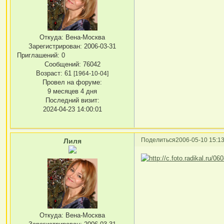
Откуда:
Вена-Москва
Зарегистрирован
: 2006-03-31
Приглашений:
0
Сообщений:
76042
Возраст:
61
[1964-10-04]
Провел на форуме:
9 месяцев 4 дня
Последний визит:
2024-04-23 14:00:01
Поделиться
2006-05-10 15:13
Лиля
Откуда:
Вена-Москва