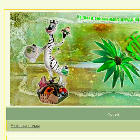
Форум
Активные темы