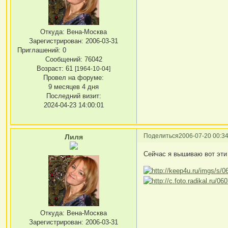
Откуда:
Вена-Москва
Зарегистрирован
: 2006-03-31
Приглашений:
0
Сообщений:
76042
Возраст:
61
[1964-10-04]
Провел на форуме:
9 месяцев 4 дня
Последний визит:
2024-04-23 14:00:01
Поделиться
2006-07-20 00:34
Лиля
Сейчас я вышиваю вот эти
Откуда:
Вена-Москва
Зарегистрирован
: 2006-03-31