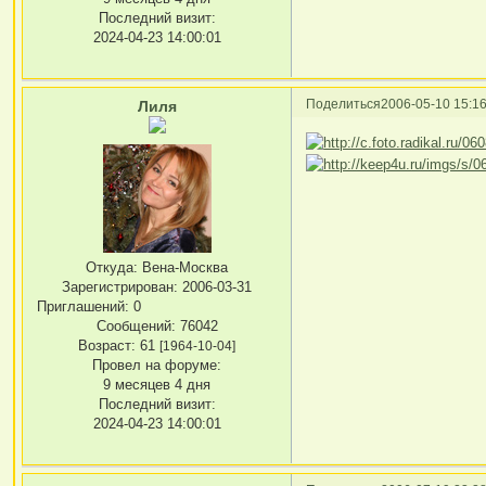
Последний визит:
2024-04-23 14:00:01
Поделиться
2006-05-10 15:16
Лиля
Откуда:
Вена-Москва
Зарегистрирован
: 2006-03-31
Приглашений:
0
Сообщений:
76042
Возраст:
61
[1964-10-04]
Провел на форуме:
9 месяцев 4 дня
Последний визит:
2024-04-23 14:00:01