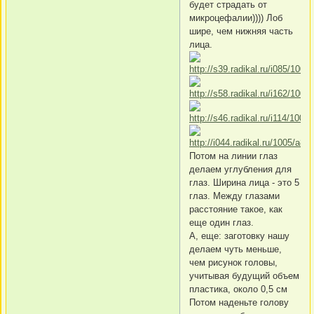
будет страдать от
микроцефалии)))) Лоб
шире, чем нижняя часть
лица.
Потом на линии глаз
делаем углубления для
глаз. Ширина лица - это 5
глаз. Между глазами
расстояние такое, как
еще один глаз.
А, еще: заготовку нашу
делаем чуть меньше,
чем рисунок головы,
учитывая будущий объем
пластика, около 0,5 см
Потом наденьте голову