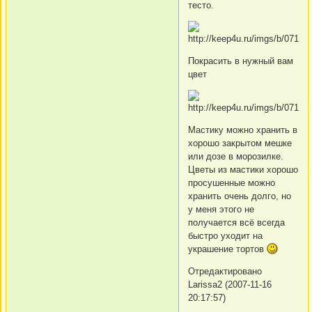
тесто.
Покрасить в нужный вам
цвет
Мастику можно хранить в
хорошо закрытом мешке
или дозе в морозилке.
Цветы из мастики хорошо
просушенные можно
хранить очень долго, но
у меня этого не
получается всё всегда
быстро уходит на
украшение тортов
Отредактировано
Larissa2 (2007-11-16
20:17:57)