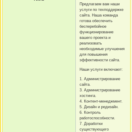
Предлагаем вам наши
услуги по техподдержке
сайта. Наша команда
готова обеспечить
бесперебойное
функционирование
вашего проекта и
реализовать
необходимые улучшения
для повышения
эффективности сайта.
Наши услуги включают:
1. Администрирование
сайта.
3. Администрирование
хостинга.
4. Контент-менеджмент.
5. Дизайн и редизайн.
6. Контроль
работоспособности.
7. Доработки
существующего