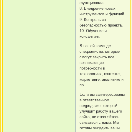
функционала.
8. Внедрение новых
инструментов и функций.
9. Контроль за
безопасностью проекта.
10. Обучение и
консалтинг.
В нашей команде
специалисты, которые
смогут закрыть все
возникающие
потребности в
технологиях, контенте,
маркетинге, аналитике и
пр.
Если вы заинтересованы
в ответственном
подрядчике, который
улучшит работу вашего
сайта, не стесняйтесь
связаться с нами. Мы
готовы обсудить ваши