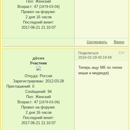
Пол:
Женский
Возраст:
47
[1979-03-06]
Провел на форуме:
2 дня 16 часов
Последний визит:
2017-06-21 21:10:07
Цитировать
Вверх
334
Поделиться
2016-02-29 00:19:48
дёсик
Участник
Теперь ищу МК по лепке
маши и медведя)
Откуда:
Россия
Зарегистрирован
: 2012-03-28
Приглашений:
0
Сообщений:
94
Пол:
Женский
Возраст:
47
[1979-03-06]
Провел на форуме:
2 дня 16 часов
Последний визит:
2017-06-21 21:10:07